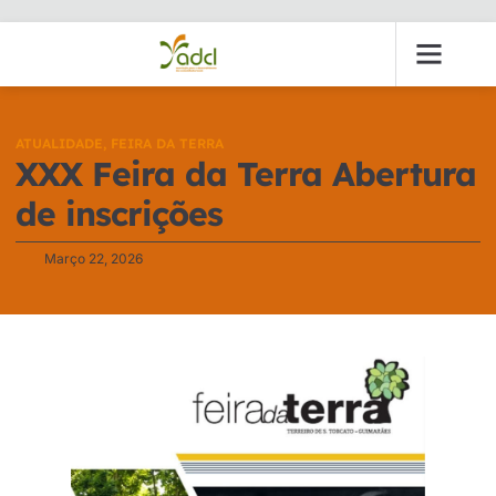
ATUALIDADE
,
FEIRA DA TERRA
XXX Feira da Terra Abertura
de inscrições
Março 22, 2026