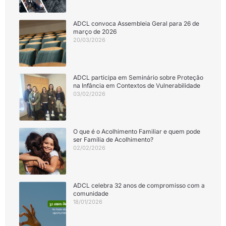
ADCL convoca Assembleia Geral para 26 de
março de 2026
20/03/2026
ADCL participa em Seminário sobre Proteção
na Infância em Contextos de Vulnerabilidade
03/02/2026
O que é o Acolhimento Familiar e quem pode
ser Família de Acolhimento?
02/02/2026
ADCL celebra 32 anos de compromisso com a
comunidade
18/01/2026