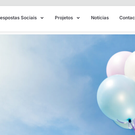
espostas Sociais
Projetos
Notícias
Contac