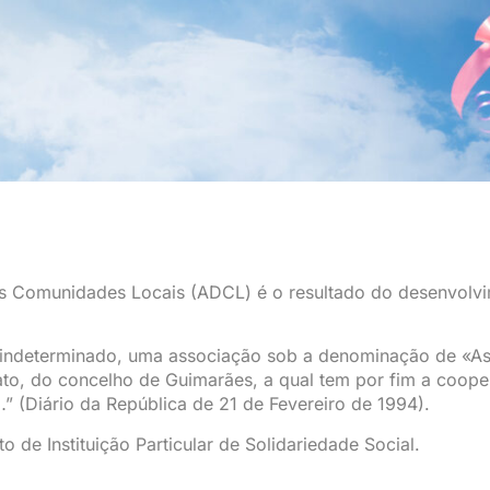
s Comunidades Locais (ADCL) é o resultado do desenvolvi
mpo indeterminado, uma associação sob a denominação de «
to, do concelho de Guimarães, a qual tem por fim a coop
…” (Diário da República de 21 de Fevereiro de 1994).
 de Instituição Particular de Solidariedade Social.