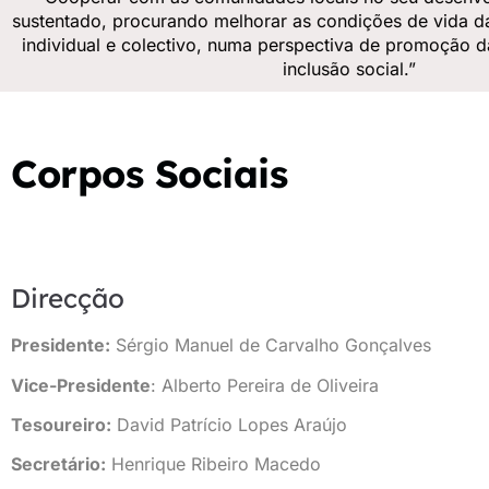
sustentado, procurando melhorar as condições de vida d
individual e colectivo, numa perspectiva de promoção d
inclusão social.”
Corpos Sociais
Direcção
Presidente:
Sérgio Manuel de Carvalho Gonçalves
Vice-Presidente
: Alberto Pereira de Oliveira
Tesoureiro:
David Patrício Lopes Araújo
Secretário:
Henrique Ribeiro Macedo