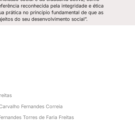
ferência reconhecida pela integridade e ética
ua prática no princípio fundamental de que as
jeitos do seu desenvolvimento social”.
reitas
Carvalho Fernandes Correia
rnandes Torres de Faria Freitas