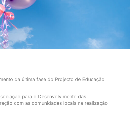
mento da última fase do Projecto de Educação
Associação para o Desenvolvimento das
eração com as comunidades locais na realização