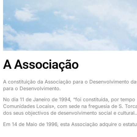
A Associação
A constituição da Associação para o Desenvolvimento da
para o Desenvolvimento.
No dia 11 de Janeiro de 1994, “foi constituída, por te
Comunidades Locais», com sede na freguesia de S. Torca
dos seus objectivos de desenvolvimento social e cultural
Em 14 de Maio de 1996, esta Associação adquire o estatuto