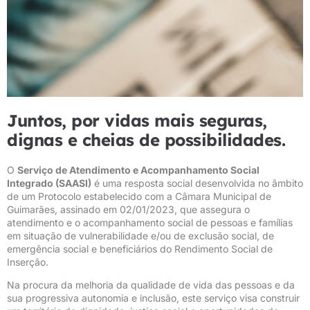
Juntos, por vidas mais seguras,
dignas e cheias de possibilidades.
O
Serviço de Atendimento e Acompanhamento Social
Integrado (SAASI)
é uma resposta social desenvolvida no âmbito
de um Protocolo estabelecido com a Câmara Municipal de
Guimarães, assinado em 02/01/2023, que assegura o
atendimento e o acompanhamento social de pessoas e famílias
em situação de vulnerabilidade e/ou de exclusão social, de
emergência social e beneficiários do Rendimento Social de
Inserção.
Na procura da melhoria da qualidade de vida das pessoas e da
sua progressiva autonomia e inclusão, este serviço visa construir