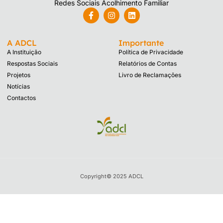
Redes Sociais Acolhimento Familiar
A ADCL
Importante
A Instituição
Política de Privacidade
Respostas Sociais
Relatórios de Contas
Projetos
Livro de Reclamações
Notícias
Contactos
Copyright© 2025 ADCL