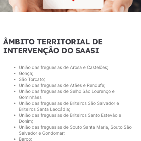
ÂMBITO TERRITORIAL DE
INTERVENÇÃO DO SAASI
União das freguesias de Arosa e Castelões;
Gonça;
São Torcato;
União das freguesias de Atães e Rendufe;
União das freguesias de Selho São Lourenço e
Gominhães
União das freguesias de Briteiros São Salvador e
Briteiros Santa Leocádia;
União das freguesias de Briteiros Santo Estevão e
Donim;
União das freguesias de Souto Santa Maria, Souto São
Salvador e Gondomar;
Barco;