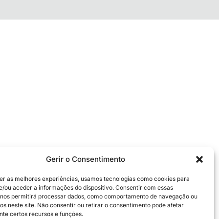
Gerir o Consentimento
er as melhores experiências, usamos tecnologias como cookies para
/ou aceder a informações do dispositivo. Consentir com essas
 nos permitirá processar dados, como comportamento de navegação ou
os neste site. Não consentir ou retirar o consentimento pode afetar
te certos recursos e funções.